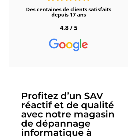
Des centaines de clients satisfaits
depuis 17 ans
4.8 / 5
Profitez d’un SAV
réactif et de qualité
avec notre magasin
de dépannage
informatique à