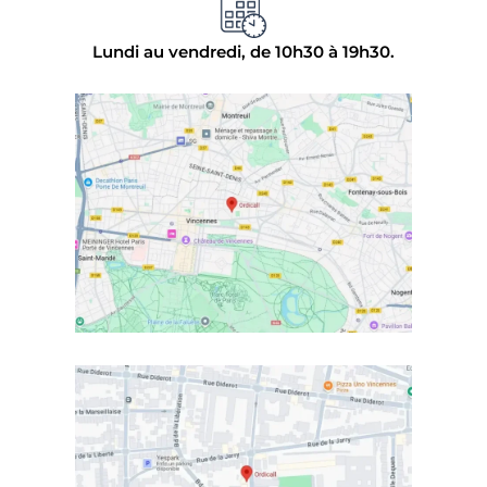
Lundi au vendredi, de 10h30 à 19h30.