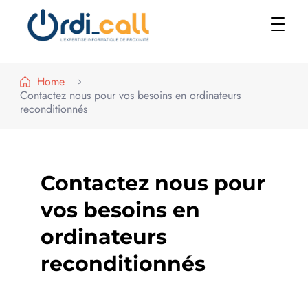
Le shop
Home
Contactez nous pour vos besoins en ordinateurs
reconditionnés
Contactez nous pour
vos besoins en
ordinateurs
reconditionnés