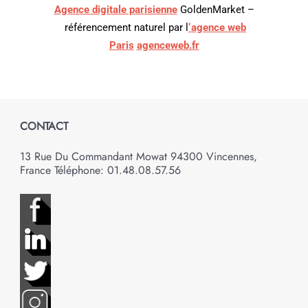
Agence digitale parisienne
GoldenMarket –
référencement naturel par l
‘agence web
Paris
agenceweb.fr
CONTACT
13 Rue Du Commandant Mowat 94300 Vincennes,
France Téléphone: 01.48.08.57.56