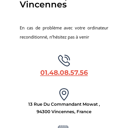
Vincennes
En cas de problème avec votre ordinateur
reconditionné, n’hésitez pas à venir
01.48.08.57.56
13 Rue Du Commandant Mowat ,
94300 Vincennes, France