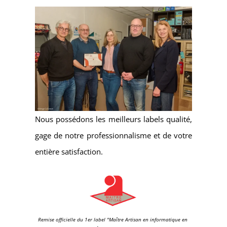
Nous possédons les meilleurs labels qualité,
gage de notre professionnalisme et de votre
entière satisfaction.
Remise officielle du 1er label "Maître Artisan en informatique en