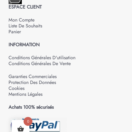
ESPACE CLIENT
Mon Compte
Liste De Souhaits
Panier
INFORMATION
Conditions Générales D'utilisation
Conditions Générales De Vente
Garanties Commerciales
Protection Des Données
Cookies
Mentions Légales
Achats 100% sécurisés
0