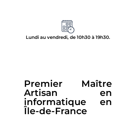
Lundi au vendredi, de 10h30 à 19h30.
Premier Maître
Artisan en
informatique en
Île-de-France