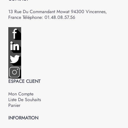
13 Rue Du Commandant Mowat 94300 Vincennes,
France Téléphone: 01.48.08.57.56
ESPACE CLIENT
Mon Compte
Liste De Souhaits
Panier
INFORMATION