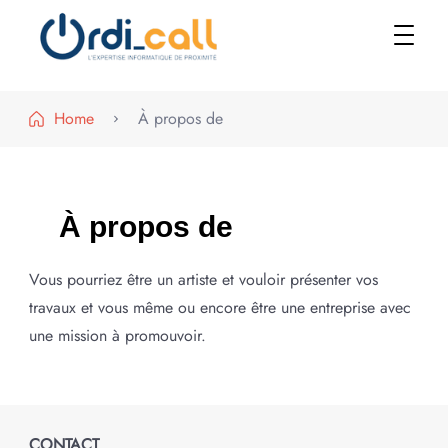
Le shop
Home
À propos de
À propos de
Vous pourriez être un artiste et vouloir présenter vos
travaux et vous même ou encore être une entreprise avec
une mission à promouvoir.
CONTACT