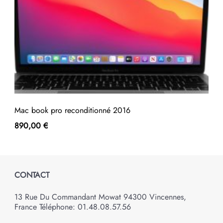
Mac book pro reconditionné 2016
890,00
€
CONTACT
13 Rue Du Commandant Mowat 94300 Vincennes,
France Téléphone: 01.48.08.57.56