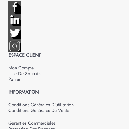
ESPACE CLIENT
Mon Compte
Liste De Souhaits
Panier
INFORMATION
Conditions Générales D'utilisation
Conditions Générales De Vente
Garanties Commerciales
Protection Des Données