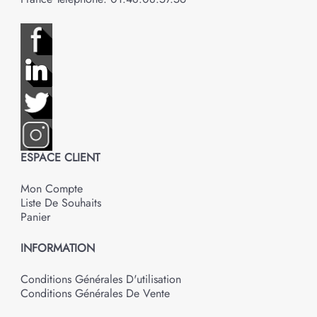
ESPACE CLIENT
Mon Compte
Liste De Souhaits
Panier
INFORMATION
Conditions Générales D'utilisation
Conditions Générales De Vente