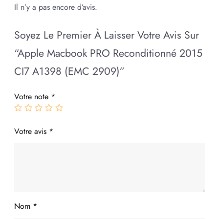
Il n’y a pas encore d’avis.
Soyez Le Premier À Laisser Votre Avis Sur
“Apple Macbook PRO Reconditionné 2015
CI7 A1398 (EMC 2909)”
Votre note
*
Votre avis
*
Nom
*