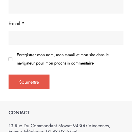
E-mail
*
Enregistrer mon nom, mon e-mail et mon site dans le
navigateur pour mon prochain commentaire.
CONTACT
13 Rue Du Commandant Mowat 94300 Vincennes,
France Téléphone: 01.48.08.57.56