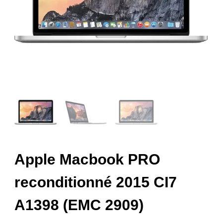
Apple Macbook PRO
reconditionné 2015 CI7
A1398 (EMC 2909)