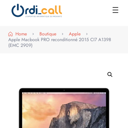
Le shop
Home
Boutique
Apple
Apple Macbook PRO reconditionné 2015 CI7 A1398
(EMC 2909)