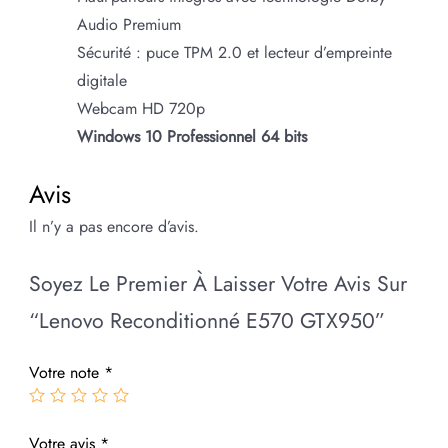
Audio Premium
Sécurité : puce TPM 2.0 et lecteur d’empreinte
digitale
Webcam HD 720p
Windows 10 Professionnel 64 bits
Avis
Il n’y a pas encore d’avis.
Soyez Le Premier À Laisser Votre Avis Sur
“Lenovo Reconditionné E570 GTX950”
Votre note
*
Votre avis
*