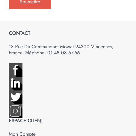
CONTACT
13 Rue Du Commandant Mowat 94300 Vincennes,
France Téléphone: 01.48.08.57.56
ESPACE CLIENT
Mon Compte