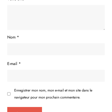
Nom
*
E-mail
*
Enregistrer mon nom, mon e-mail et mon site dans le
navigateur pour mon prochain commentaire.