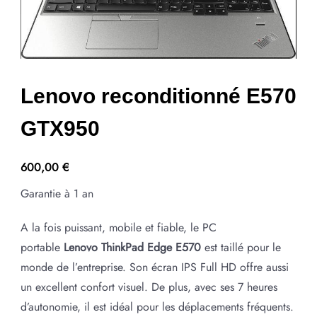
Lenovo reconditionné E570
GTX950
600,00
€
Garantie à 1 an
A la fois puissant, mobile et fiable, le PC
portable
Lenovo ThinkPad Edge E570
est taillé pour le
monde de l’entreprise. Son écran IPS Full HD offre aussi
un excellent confort visuel. De plus, avec ses 7 heures
d’autonomie, il est idéal pour les déplacements fréquents.